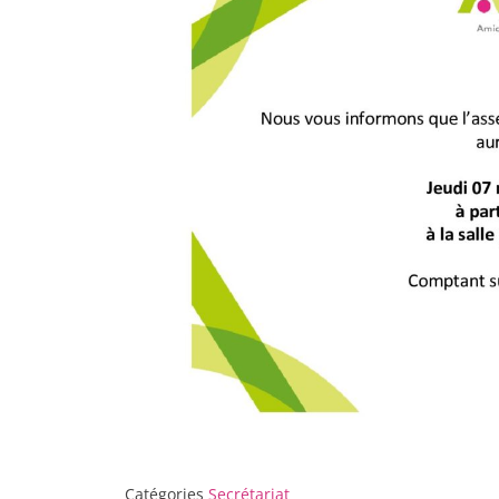
Catégories
Secrétariat