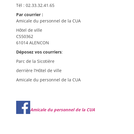
Tél : 02.33.32.41.65
Par courrier :
Amicale du personnel de la CUA
Hôtel de ville
CS50362
61014 ALENCON
Déposez vos courriers
:
Parc de la Sicotière
derrière l’Hôtel de ville
Amicale du personnel de la CUA
Amicale du personnel de la CUA