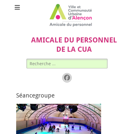
AMICALE DU PERSONNEL
DE LA CUA
Rechercher :
Facebook
Séancegroupe