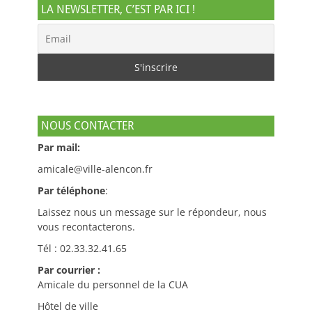
LA NEWSLETTER, C’EST PAR ICI !
NOUS CONTACTER
Par mail:
amicale@ville-alencon.fr
Par téléphone
:
Laissez nous un message sur le répondeur, nous
vous recontacterons.
Tél : 02.33.32.41.65
Par courrier :
Amicale du personnel de la CUA
Hôtel de ville