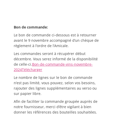
Bon de commande:
Le bon de commande ci-dessous est à retourner
avant le 9 novembre accompagné d’un chèque de
règlement à l’ordre de l’Amicale.
Les commandes seront à récupérer début
décembre. Vous serez informé de la disponibilité
de celle-ci.
Bon-de-commande-vins-novembre-
2024
Télécharger
Le nombre de lignes sur le bon de commande
n’est pas limité, vous pouvez, selon vos besoins,
rajouter des lignes supplémentaires au verso ou
sur papier libre.
Afin de faciliter la commande groupée auprès de
notre fournisseur, merci d’être vigilant à bien
donner les références des bouteilles souhaitées.