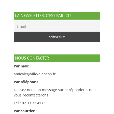
LA NEWSLETTER, C’EST PAR ICI !
NOUS CONTACTER
Par mail:
amicale@ville-alencon.fr
Par téléphone
:
Laissez nous un message sur le répondeur, nous
vous recontacterons.
Tél : 02.33.32.41.65
Par courrier :