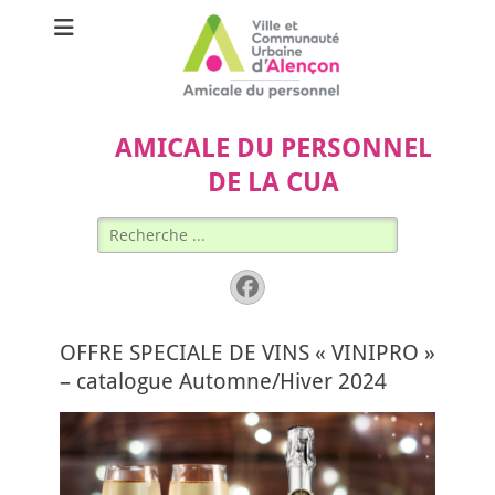
AMICALE DU PERSONNEL
DE LA CUA
Rechercher :
Facebook
OFFRE SPECIALE DE VINS « VINIPRO »
– catalogue Automne/Hiver 2024