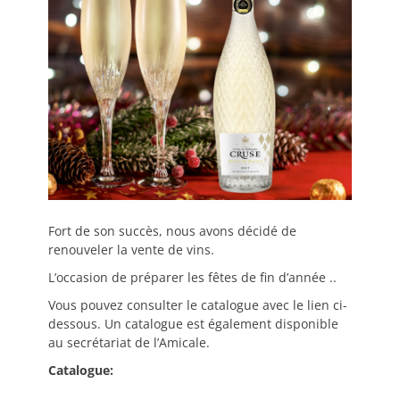
Fort de son succès, nous avons décidé de
renouveler la vente de vins.
L’occasion de préparer les fêtes de fin d’année ..
Vous pouvez consulter le catalogue avec le lien ci-
dessous. Un catalogue est également disponible
au secrétariat de l’Amicale.
Catalogue: