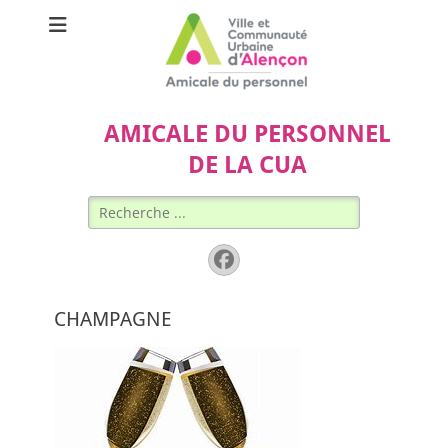
AMICALE DU PERSONNEL
DE LA CUA
Rechercher :
Facebook
CHAMPAGNE