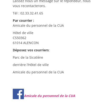
Laissez nous un message sur le répondeur, nous
vous recontacterons.
Tél : 02.33.32.41.65
Par courrier :
Amicale du personnel de la CUA
Hôtel de ville
CS50362
61014 ALENCON
Déposez vos courriers
:
Parc de la Sicotière
derrière l’Hôtel de ville
Amicale du personnel de la CUA
Amicale du personnel de la CUA