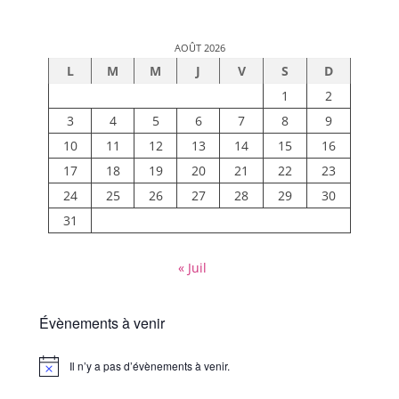
AOÛT 2026
L
M
M
J
V
S
D
1
2
3
4
5
6
7
8
9
10
11
12
13
14
15
16
17
18
19
20
21
22
23
24
25
26
27
28
29
30
31
« Juil
Évènements à venir
Il n’y a pas d’évènements à venir.
Notice