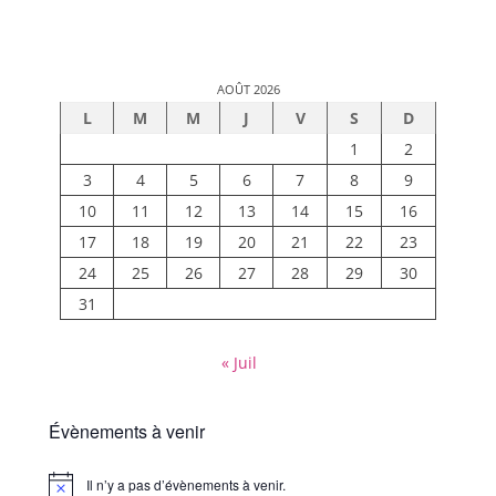
AOÛT 2026
L
M
M
J
V
S
D
1
2
3
4
5
6
7
8
9
10
11
12
13
14
15
16
17
18
19
20
21
22
23
24
25
26
27
28
29
30
31
« Juil
Évènements à venir
Il n’y a pas d’évènements à venir.
Notice