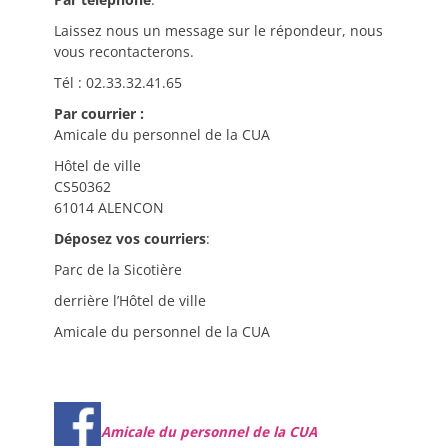
Laissez nous un message sur le répondeur, nous
vous recontacterons.
Tél : 02.33.32.41.65
Par courrier :
Amicale du personnel de la CUA
Hôtel de ville
CS50362
61014 ALENCON
Déposez vos courriers
:
Parc de la Sicotière
derrière l’Hôtel de ville
Amicale du personnel de la CUA
Amicale du personnel de la CUA