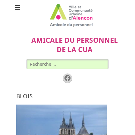
AMICALE DU PERSONNEL
DE LA CUA
Rechercher :
Facebook
BLOIS