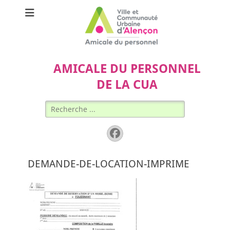
AMICALE DU PERSONNEL
DE LA CUA
Rechercher :
Facebook
DEMANDE-DE-LOCATION-IMPRIME