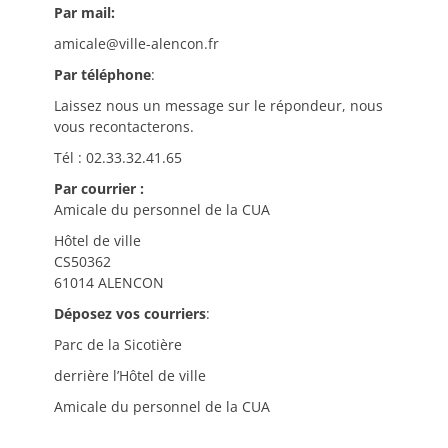
Par mail:
amicale@ville-alencon.fr
Par téléphone
:
Laissez nous un message sur le répondeur, nous
vous recontacterons.
Tél : 02.33.32.41.65
Par courrier :
Amicale du personnel de la CUA
Hôtel de ville
CS50362
61014 ALENCON
Déposez vos courriers
:
Parc de la Sicotière
derrière l’Hôtel de ville
Amicale du personnel de la CUA