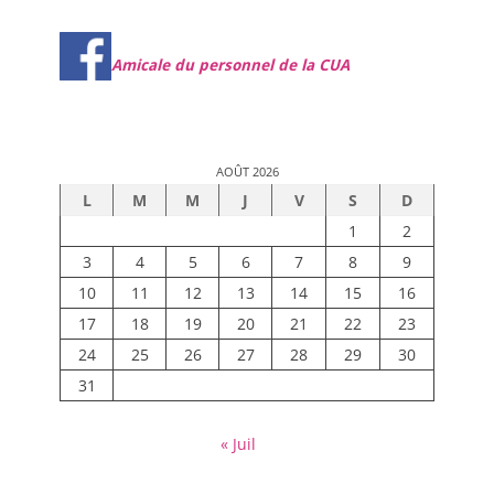
Amicale du personnel de la CUA
AOÛT 2026
L
M
M
J
V
S
D
1
2
3
4
5
6
7
8
9
10
11
12
13
14
15
16
17
18
19
20
21
22
23
24
25
26
27
28
29
30
31
« Juil