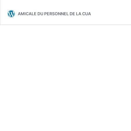
AMICALE DU PERSONNEL DE LA CUA