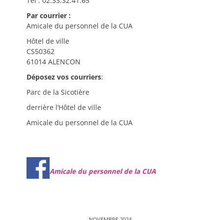
Tél : 02.33.32.41.65
Par courrier :
Amicale du personnel de la CUA
Hôtel de ville
CS50362
61014 ALENCON
Déposez vos courriers
:
Parc de la Sicotière
derrière l’Hôtel de ville
Amicale du personnel de la CUA
Amicale du personnel de la CUA
NOVEMBRE 2024