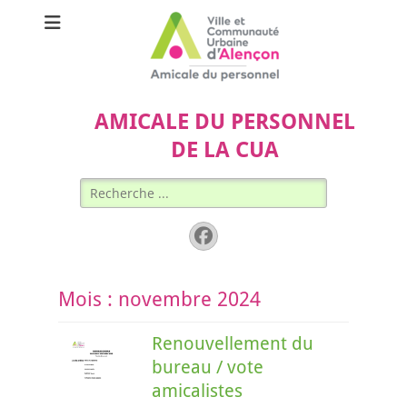
AMICALE DU PERSONNEL
DE LA CUA
Rechercher :
Facebook
Mois :
novembre 2024
Renouvellement du
bureau / vote
amicalistes