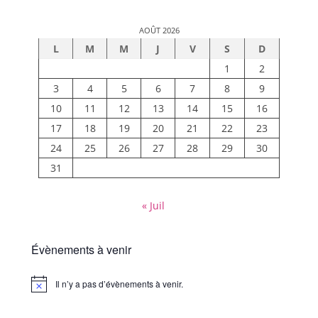
AOÛT 2026
L
M
M
J
V
S
D
1
2
3
4
5
6
7
8
9
10
11
12
13
14
15
16
17
18
19
20
21
22
23
24
25
26
27
28
29
30
31
« Juil
Évènements à venir
Il n’y a pas d’évènements à venir.
Notice