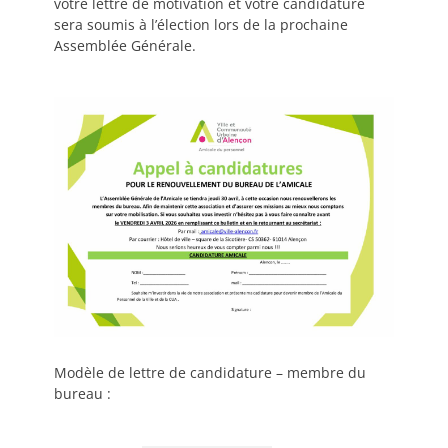
votre lettre de motivation et votre candidature
sera soumis à l’élection lors de la prochaine
Assemblée Générale.
Modèle de lettre de candidature – membre du
bureau :