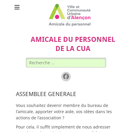
AMICALE DU PERSONNEL
DE LA CUA
Rechercher :
Facebook
ASSEMBLEE GENERALE
Vous souhaitez devenir membre du bureau de
l’amicale, apporter votre aide, vos idées dans les
actions de l’association ?
Pour cela, il suffit simplement de nous adresser