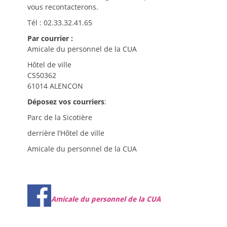
vous recontacterons.
Tél : 02.33.32.41.65
Par courrier :
Amicale du personnel de la CUA
Hôtel de ville
CS50362
61014 ALENCON
Déposez vos courriers
:
Parc de la Sicotière
derrière l’Hôtel de ville
Amicale du personnel de la CUA
Amicale du personnel de la CUA