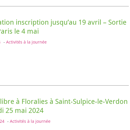
tion inscription jusqu’au 19 avril – Sortie
Paris le 4 mai
4
-
Activités à la journée
libre à Floralies à Saint-Sulpice-le-Verdon
di 25 mai 2024
24
-
Activités à la journée