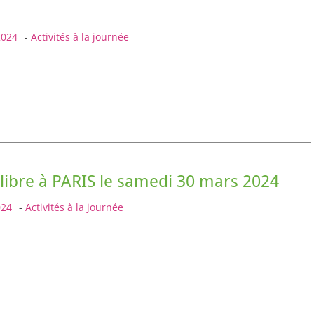
2024
-
Activités à la journée
libre à PARIS le samedi 30 mars 2024
024
-
Activités à la journée