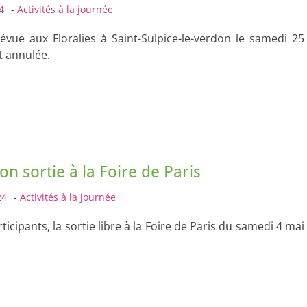
4
-
Activités à la journée
révue aux Floralies à Saint-Sulpice-le-verdon le samedi 25
t annulée.
on sortie à la Foire de Paris
24
-
Activités à la journée
ticipants, la sortie libre à la Foire de Paris du samedi 4 mai
.