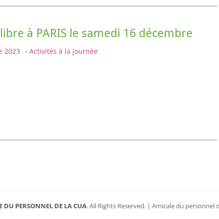
libre à PARIS le samedi 16 décembre
e 2023
-
Activités à la journée
E DU PERSONNEL DE LA CUA
. All Rights Reserved. | Amicale du personnel