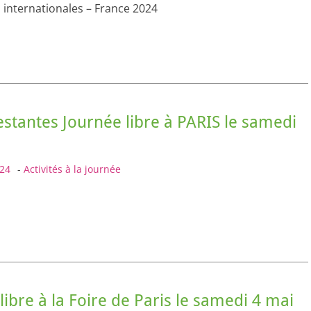
s internationales – France 2024
estantes Journée libre à PARIS le samedi
24
-
Activités à la journée
libre à la Foire de Paris le samedi 4 mai