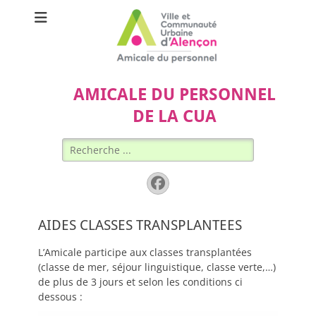
AMICALE DU PERSONNEL
DE LA CUA
Rechercher :
Facebook
AIDES CLASSES TRANSPLANTEES
L’Amicale participe aux classes transplantées
(classe de mer, séjour linguistique, classe verte,…)
de plus de 3 jours et selon les conditions ci
dessous :