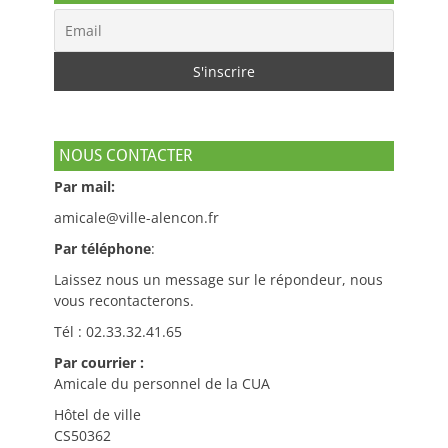
NOUS CONTACTER
Par mail:
amicale@ville-alencon.fr
Par téléphone
:
Laissez nous un message sur le répondeur, nous
vous recontacterons.
Tél : 02.33.32.41.65
Par courrier :
Amicale du personnel de la CUA
Hôtel de ville
CS50362