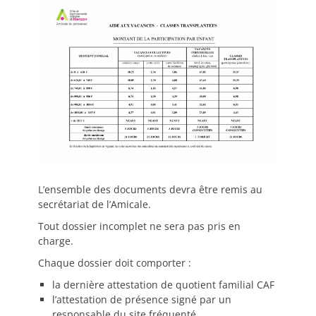
L’ensemble des documents devra être remis au
secrétariat de l’Amicale.
Tout dossier incomplet ne sera pas pris en
charge.
Chaque dossier doit comporter :
la dernière attestation de quotient familial CAF
l’attestation de présence signé par un
responsable du site fréquenté