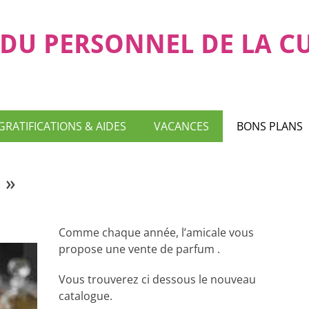
DU PERSONNEL DE LA C
GRATIFICATIONS & AIDES
VACANCES
BONS PLANS
 »
Comme chaque année, l’amicale vous
propose une vente de parfum .
Vous trouverez ci dessous le nouveau
catalogue.