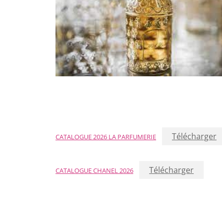
Télécharger
CATALOGUE 2026 LA PARFUMERIE
Télécharger
CATALOGUE CHANEL 2026