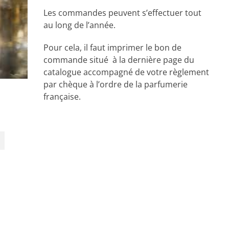
Les commandes peuvent s’effectuer tout
au long de l’année.
Pour cela, il faut imprimer le bon de
commande situé à la dernière page du
catalogue accompagné de votre règlement
par chèque à l’ordre de la parfumerie
française.