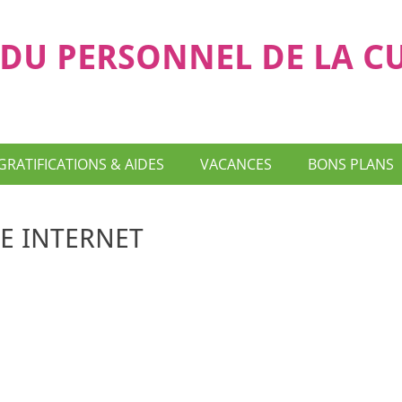
DU PERSONNEL DE LA C
GRATIFICATIONS & AIDES
VACANCES
BONS PLANS
TE INTERNET