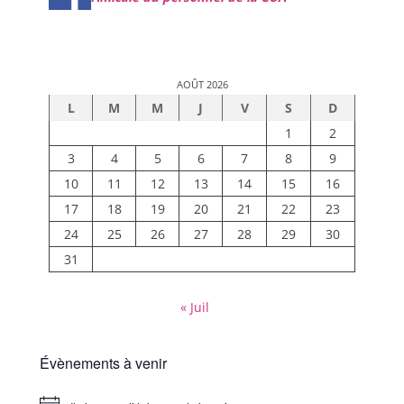
AOÛT 2026
L
M
M
J
V
S
D
1
2
3
4
5
6
7
8
9
10
11
12
13
14
15
16
17
18
19
20
21
22
23
24
25
26
27
28
29
30
31
« Juil
Évènements à venir