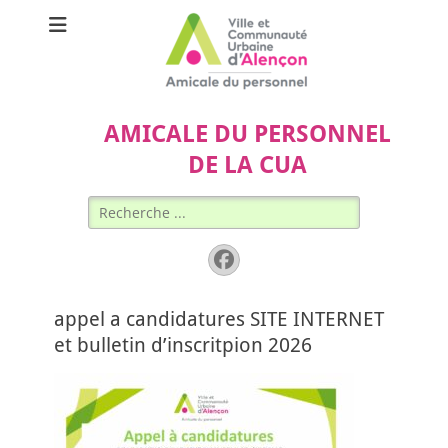
AMICALE DU PERSONNEL
DE LA CUA
Rechercher :
Facebook
appel a candidatures SITE INTERNET
et bulletin d’inscritpion 2026