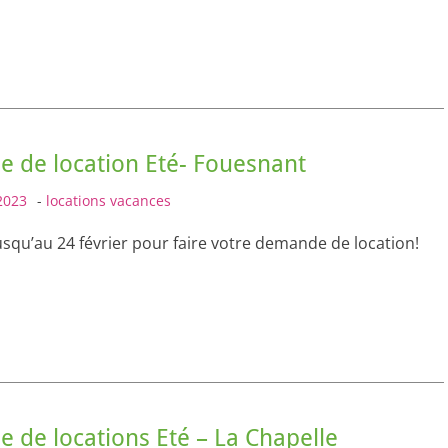
 de location Eté- Fouesnant
2023
-
locations vacances
squ’au 24 février pour faire votre demande de location!
de locations Eté – La Chapelle