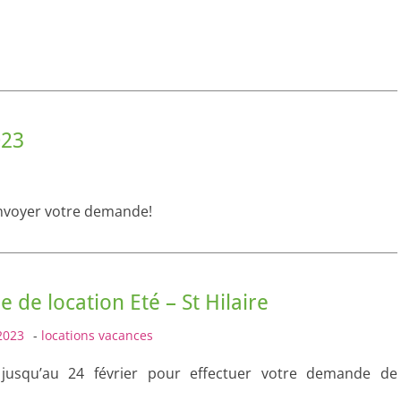
023
envoyer votre demande!
de location Eté – St Hilaire
2023
-
locations vacances
jusqu’au 24 février pour effectuer votre demande de