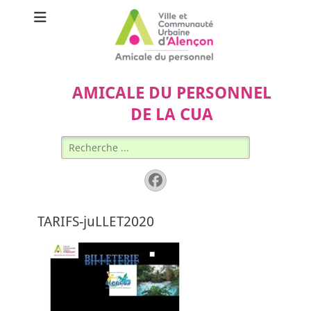
AMICALE DU PERSONNEL
DE LA CUA
Rechercher :
Facebook
TARIFS-juLLET2020