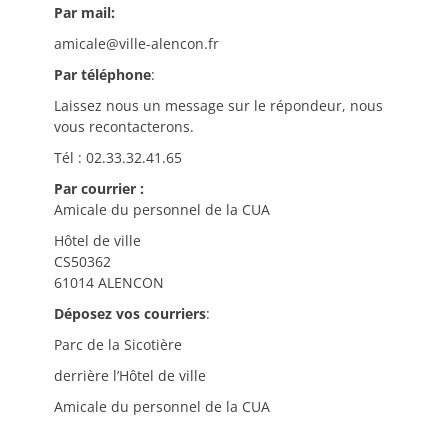
Par mail:
amicale@ville-alencon.fr
Par téléphone
:
Laissez nous un message sur le répondeur, nous
vous recontacterons.
Tél : 02.33.32.41.65
Par courrier :
Amicale du personnel de la CUA
Hôtel de ville
CS50362
61014 ALENCON
Déposez vos courriers
:
Parc de la Sicotière
derrière l’Hôtel de ville
Amicale du personnel de la CUA