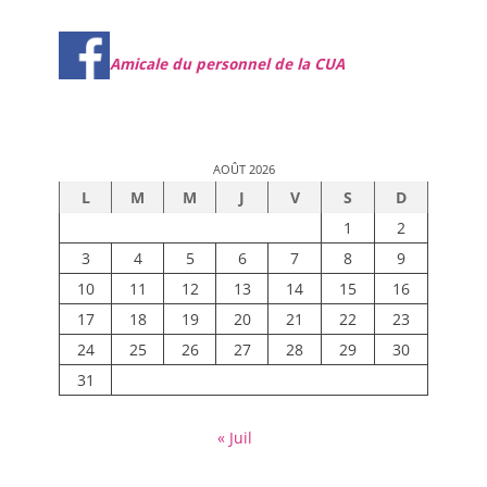
Amicale du personnel de la CUA
AOÛT 2026
L
M
M
J
V
S
D
1
2
3
4
5
6
7
8
9
10
11
12
13
14
15
16
17
18
19
20
21
22
23
24
25
26
27
28
29
30
31
« Juil