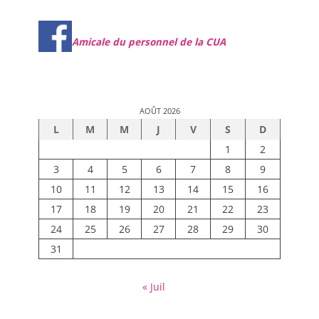
Amicale du personnel de la CUA
AOÛT 2026
L
M
M
J
V
S
D
1
2
3
4
5
6
7
8
9
10
11
12
13
14
15
16
17
18
19
20
21
22
23
24
25
26
27
28
29
30
31
« Juil