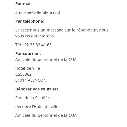
Par mail:
amicale@ville-alencon.fr
Par téléphone
:
Laissez nous un message sur le répondeur, nous
vous recontacterons.
Tél : 02.33.32.41.65
Par courrier :
Amicale du personnel de la CUA
Hôtel de ville
CS50362
61014 ALENCON
Déposez vos courriers
:
Parc de la Sicotière
derrière l’Hôtel de ville
Amicale du personnel de la CUA