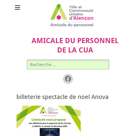
AMICALE DU PERSONNEL
DE LA CUA
Rechercher :
Facebook
billeterie spectacle de noel Anova