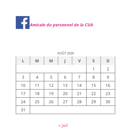
Amicale du personnel de la CUA
AOÛT 2026
L
M
M
J
V
S
D
1
2
3
4
5
6
7
8
9
10
11
12
13
14
15
16
17
18
19
20
21
22
23
24
25
26
27
28
29
30
31
« Juil