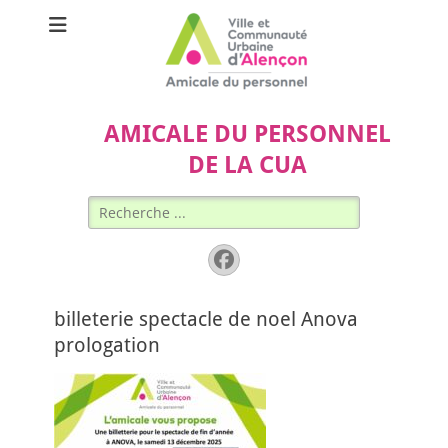
AMICALE DU PERSONNEL
DE LA CUA
Rechercher :
Facebook
billeterie spectacle de noel Anova
prologation