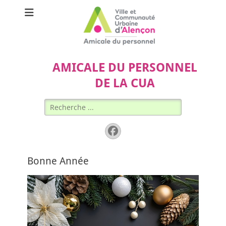
AMICALE DU PERSONNEL
DE LA CUA
Rechercher :
Facebook
Bonne Année