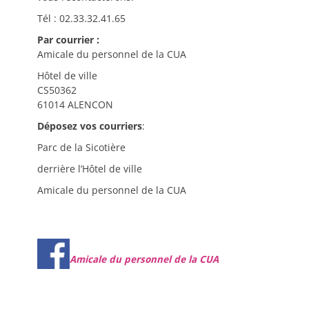
Tél : 02.33.32.41.65
Par courrier :
Amicale du personnel de la CUA
Hôtel de ville
CS50362
61014 ALENCON
Déposez vos courriers
:
Parc de la Sicotière
derrière l’Hôtel de ville
Amicale du personnel de la CUA
Amicale du personnel de la CUA