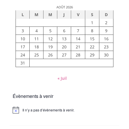
AOÛT 2026
L
M
M
J
V
S
D
1
2
3
4
5
6
7
8
9
10
11
12
13
14
15
16
17
18
19
20
21
22
23
24
25
26
27
28
29
30
31
« Juil
Évènements à venir
Il n’y a pas d’évènements à venir.
Notice