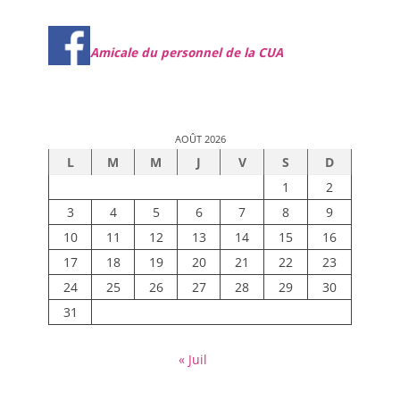
Amicale du personnel de la CUA
AOÛT 2026
L
M
M
J
V
S
D
1
2
3
4
5
6
7
8
9
10
11
12
13
14
15
16
17
18
19
20
21
22
23
24
25
26
27
28
29
30
31
« Juil