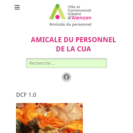
AMICALE DU PERSONNEL
DE LA CUA
Rechercher :
Facebook
DCF 1.0