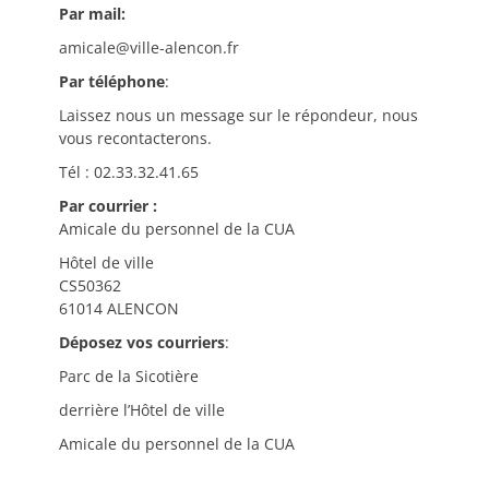
Par mail:
amicale@ville-alencon.fr
Par téléphone
:
Laissez nous un message sur le répondeur, nous
vous recontacterons.
Tél : 02.33.32.41.65
Par courrier :
Amicale du personnel de la CUA
Hôtel de ville
CS50362
61014 ALENCON
Déposez vos courriers
:
Parc de la Sicotière
derrière l’Hôtel de ville
Amicale du personnel de la CUA