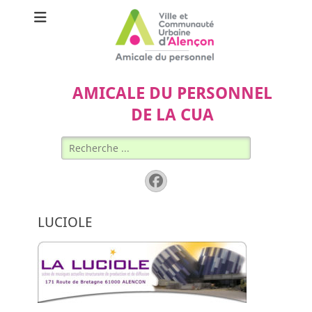
AMICALE DU PERSONNEL
DE LA CUA
Rechercher :
Facebook
LUCIOLE