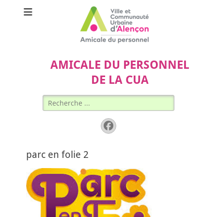
AMICALE DU PERSONNEL
DE LA CUA
Rechercher :
Facebook
parc en folie 2