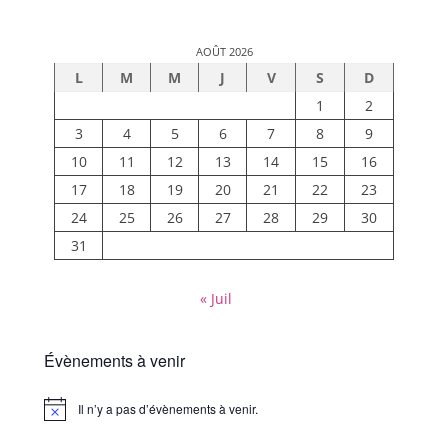
AOÛT 2026
L
M
M
J
V
S
D
1
2
3
4
5
6
7
8
9
10
11
12
13
14
15
16
17
18
19
20
21
22
23
24
25
26
27
28
29
30
31
« Juil
Évènements à venir
Il n’y a pas d’évènements à venir.
Notice