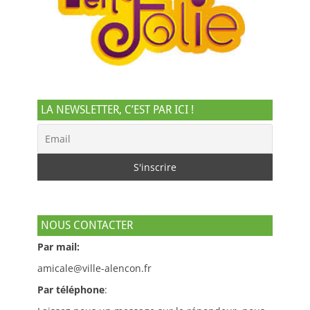
LA NEWSLETTER, C’EST PAR ICI !
NOUS CONTACTER
Par mail:
amicale@ville-alencon.fr
Par téléphone
: