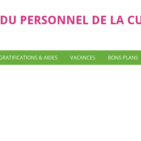
DU PERSONNEL DE LA C
GRATIFICATIONS & AIDES
VACANCES
BONS PLANS