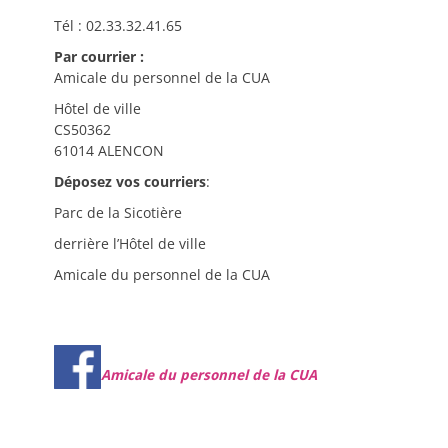
Tél : 02.33.32.41.65
Par courrier :
Amicale du personnel de la CUA
Hôtel de ville
CS50362
61014 ALENCON
Déposez vos courriers
:
Parc de la Sicotière
derrière l’Hôtel de ville
Amicale du personnel de la CUA
Amicale du personnel de la CUA