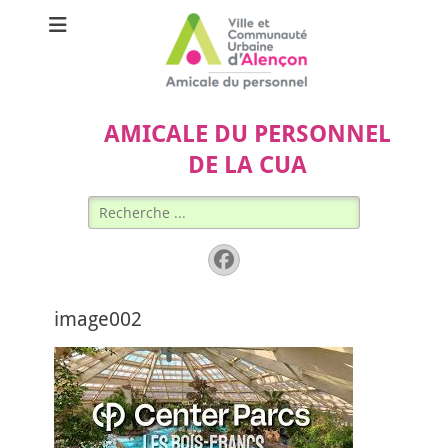
AMICALE DU PERSONNEL
DE LA CUA
Rechercher :
Facebook
image002