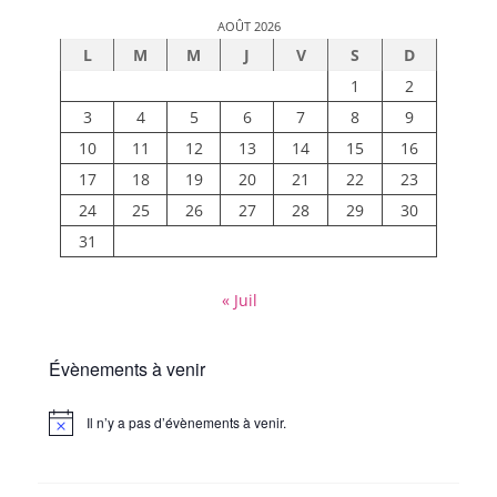
AOÛT 2026
L
M
M
J
V
S
D
1
2
3
4
5
6
7
8
9
10
11
12
13
14
15
16
17
18
19
20
21
22
23
24
25
26
27
28
29
30
31
« Juil
Évènements à venir
Il n’y a pas d’évènements à venir.
Notice