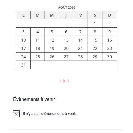
AOÛT 2026
L
M
M
J
V
S
D
1
2
3
4
5
6
7
8
9
10
11
12
13
14
15
16
17
18
19
20
21
22
23
24
25
26
27
28
29
30
31
« Juil
Évènements à venir
Il n’y a pas d’évènements à venir.
Notice