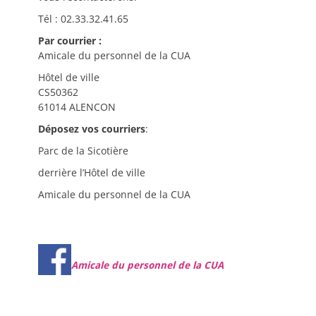
Tél : 02.33.32.41.65
Par courrier :
Amicale du personnel de la CUA
Hôtel de ville
CS50362
61014 ALENCON
Déposez vos courriers
:
Parc de la Sicotière
derrière l’Hôtel de ville
Amicale du personnel de la CUA
Amicale du personnel de la CUA