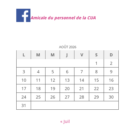
Amicale du personnel de la CUA
AOÛT 2026
L
M
M
J
V
S
D
1
2
3
4
5
6
7
8
9
10
11
12
13
14
15
16
17
18
19
20
21
22
23
24
25
26
27
28
29
30
31
« Juil