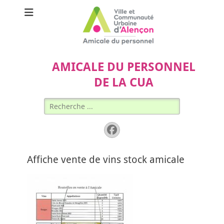
AMICALE DU PERSONNEL
DE LA CUA
Rechercher :
Facebook
Affiche vente de vins stock amicale