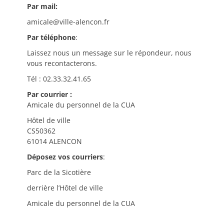
Par mail:
amicale@ville-alencon.fr
Par téléphone
:
Laissez nous un message sur le répondeur, nous
vous recontacterons.
Tél : 02.33.32.41.65
Par courrier :
Amicale du personnel de la CUA
Hôtel de ville
CS50362
61014 ALENCON
Déposez vos courriers
:
Parc de la Sicotière
derrière l’Hôtel de ville
Amicale du personnel de la CUA