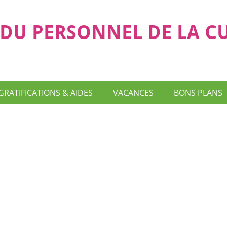
DU PERSONNEL DE LA C
GRATIFICATIONS & AIDES
VACANCES
BONS PLANS