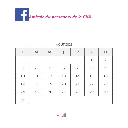
Amicale du personnel de la CUA
AOÛT 2026
L
M
M
J
V
S
D
1
2
3
4
5
6
7
8
9
10
11
12
13
14
15
16
17
18
19
20
21
22
23
24
25
26
27
28
29
30
31
« Juil