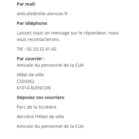
Par mail:
amicale@ville-alencon.fr
Par téléphone
:
Laissez nous un message sur le répondeur, nous
vous recontacterons.
Tél : 02.33.32.41.65
Par courrier :
Amicale du personnel de la CUA
Hôtel de ville
CS50362
61014 ALENCON
Déposez vos courriers
:
Parc de la Sicotière
derrière l’Hôtel de ville
Amicale du personnel de la CUA