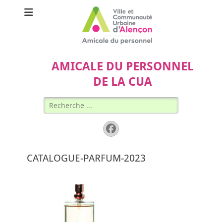
AMICALE DU PERSONNEL
DE LA CUA
Rechercher :
Facebook
CATALOGUE-PARFUM-2023