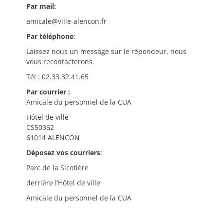
Par mail:
amicale@ville-alencon.fr
Par téléphone
:
Laissez nous un message sur le répondeur, nous
vous recontacterons.
Tél : 02.33.32.41.65
Par courrier :
Amicale du personnel de la CUA
Hôtel de ville
CS50362
61014 ALENCON
Déposez vos courriers
:
Parc de la Sicotière
derrière l’Hôtel de ville
Amicale du personnel de la CUA