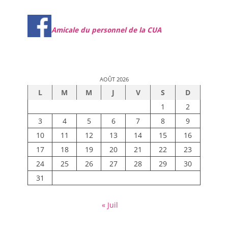
Amicale du personnel de la CUA
AOÛT 2026
L
M
M
J
V
S
D
1
2
3
4
5
6
7
8
9
10
11
12
13
14
15
16
17
18
19
20
21
22
23
24
25
26
27
28
29
30
31
« Juil