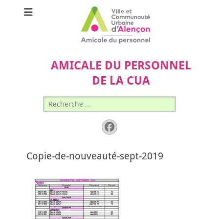
AMICALE DU PERSONNEL
DE LA CUA
Rechercher :
Facebook
Copie-de-nouveauté-sept-2019