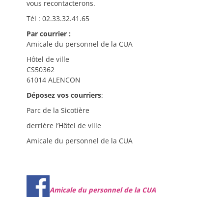
vous recontacterons.
Tél : 02.33.32.41.65
Par courrier :
Amicale du personnel de la CUA
Hôtel de ville
CS50362
61014 ALENCON
Déposez vos courriers
:
Parc de la Sicotière
derrière l’Hôtel de ville
Amicale du personnel de la CUA
Amicale du personnel de la CUA