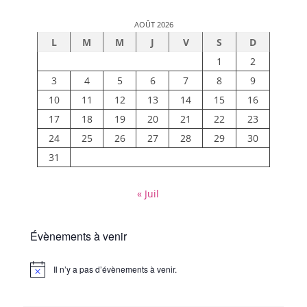
AOÛT 2026
L
M
M
J
V
S
D
1
2
3
4
5
6
7
8
9
10
11
12
13
14
15
16
17
18
19
20
21
22
23
24
25
26
27
28
29
30
31
« Juil
Évènements à venir
Il n’y a pas d’évènements à venir.
Notice