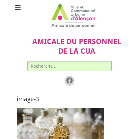
AMICALE DU PERSONNEL
DE LA CUA
Rechercher :
Facebook
image-3