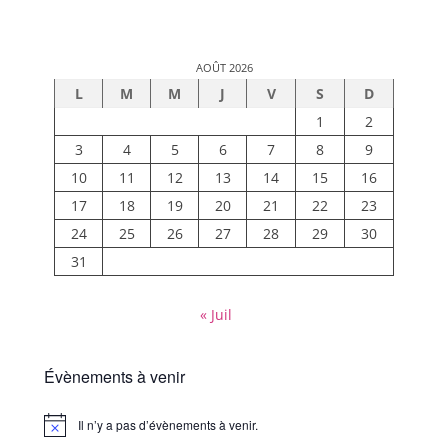
AOÛT 2026
L
M
M
J
V
S
D
1
2
3
4
5
6
7
8
9
10
11
12
13
14
15
16
17
18
19
20
21
22
23
24
25
26
27
28
29
30
31
« Juil
Évènements à venir
Il n’y a pas d’évènements à venir.
Notice