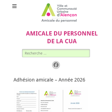
AMICALE DU PERSONNEL
DE LA CUA
Rechercher :
Facebook
Adhésion amicale – Année 2026