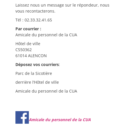
Laissez nous un message sur le répondeur, nous
vous recontacterons.
Tél : 02.33.32.41.65
Par courrier :
Amicale du personnel de la CUA
Hôtel de ville
CS50362
61014 ALENCON
Déposez vos courriers
:
Parc de la Sicotière
derrière l’Hôtel de ville
Amicale du personnel de la CUA
Amicale du personnel de la CUA