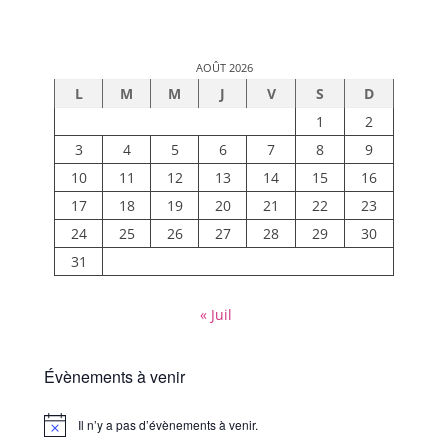
AOÛT 2026
L
M
M
J
V
S
D
1
2
3
4
5
6
7
8
9
10
11
12
13
14
15
16
17
18
19
20
21
22
23
24
25
26
27
28
29
30
31
« Juil
Évènements à venir
Il n’y a pas d’évènements à venir.
Notice