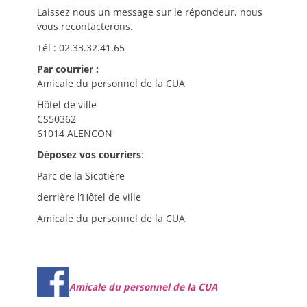
Laissez nous un message sur le répondeur, nous
vous recontacterons.
Tél : 02.33.32.41.65
Par courrier :
Amicale du personnel de la CUA
Hôtel de ville
CS50362
61014 ALENCON
Déposez vos courriers
:
Parc de la Sicotière
derrière l’Hôtel de ville
Amicale du personnel de la CUA
Amicale du personnel de la CUA