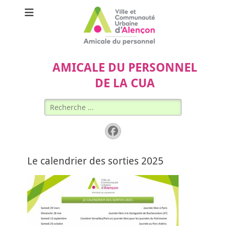
AMICALE DU PERSONNEL
DE LA CUA
Rechercher :
Facebook
Le calendrier des sorties 2025