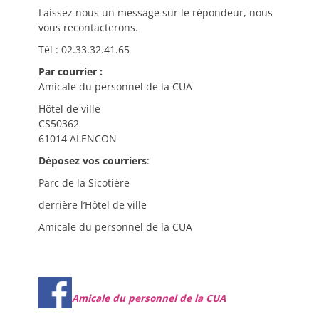
Laissez nous un message sur le répondeur, nous
vous recontacterons.
Tél : 02.33.32.41.65
Par courrier :
Amicale du personnel de la CUA
Hôtel de ville
CS50362
61014 ALENCON
Déposez vos courriers
:
Parc de la Sicotière
derrière l’Hôtel de ville
Amicale du personnel de la CUA
Amicale du personnel de la CUA