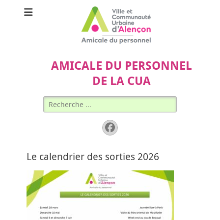
AMICALE DU PERSONNEL
DE LA CUA
Rechercher :
Facebook
Le calendrier des sorties 2026