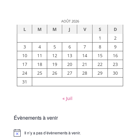
AOÛT 2026
L
M
M
J
V
S
D
1
2
3
4
5
6
7
8
9
10
11
12
13
14
15
16
17
18
19
20
21
22
23
24
25
26
27
28
29
30
31
« Juil
Évènements à venir
Il n’y a pas d’évènements à venir.
Notice