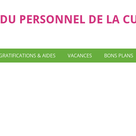
DU PERSONNEL DE LA C
GRATIFICATIONS & AIDES
VACANCES
BONS PLANS