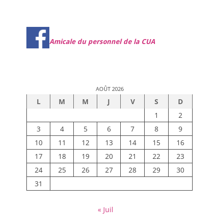
Amicale du personnel de la CUA
AOÛT 2026
L
M
M
J
V
S
D
1
2
3
4
5
6
7
8
9
10
11
12
13
14
15
16
17
18
19
20
21
22
23
24
25
26
27
28
29
30
31
« Juil