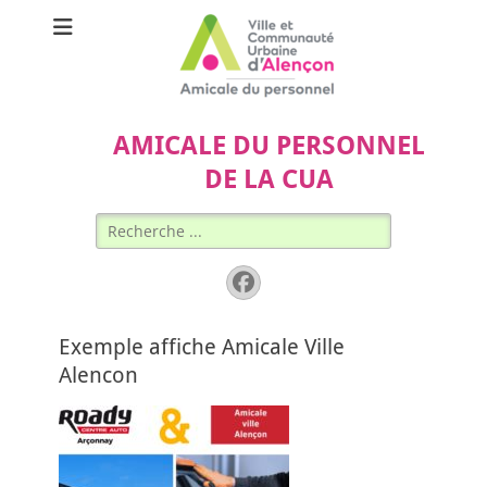
AMICALE DU PERSONNEL
DE LA CUA
Rechercher :
Facebook
Exemple affiche Amicale Ville
Alencon