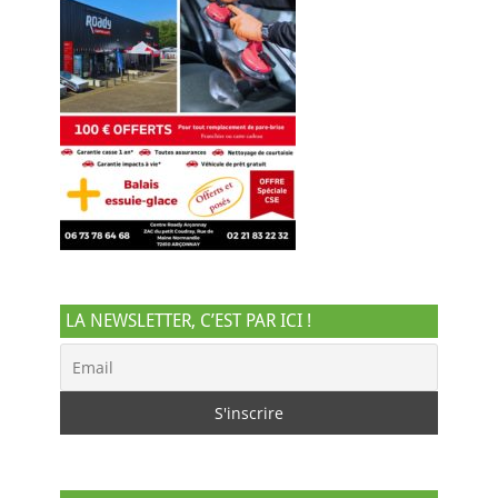
LA NEWSLETTER, C’EST PAR ICI !