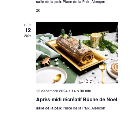
salle de la paix
Place de la Paix, Alençon
2€
DÉC
12
2024
12 décembre 2024 à 14 h 00 min
Après-midi récréatif Bûche de Noël
salle de la paix
Place de la Paix, Alençon