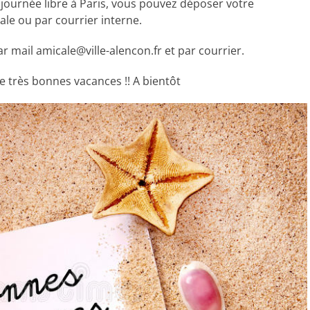
 journée libre à Paris, vous pouvez déposer votre
cale ou par courrier interne.
 mail amicale@ville-alencon.fr et par courrier.
 très bonnes vacances !! A bientôt