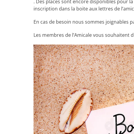
. Des places sont encore disponibles pour la
inscription dans la boite aux lettres de l’ami
En cas de besoin nous sommes joignables par
Les membres de l’Amicale vous souhaitent de