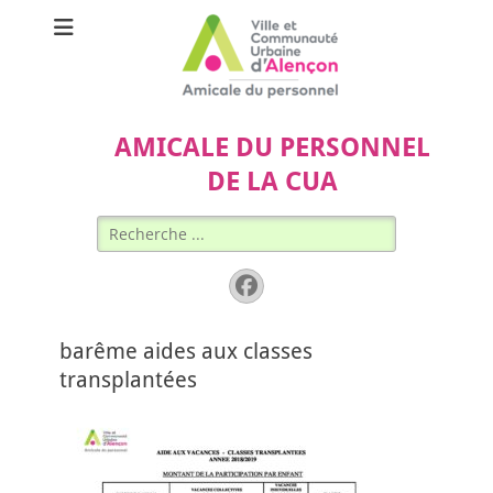
AMICALE DU PERSONNEL
DE LA CUA
Rechercher :
Facebook
barême aides aux classes
transplantées