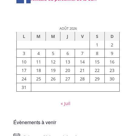
AOÛT 2026
L
M
M
J
V
S
D
1
2
3
4
5
6
7
8
9
10
11
12
13
14
15
16
17
18
19
20
21
22
23
24
25
26
27
28
29
30
31
« Juil
Évènements à venir