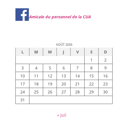
Amicale du personnel de la CUA
AOÛT 2026
L
M
M
J
V
S
D
1
2
3
4
5
6
7
8
9
10
11
12
13
14
15
16
17
18
19
20
21
22
23
24
25
26
27
28
29
30
31
« Juil