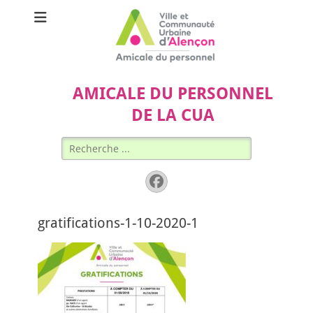
AMICALE DU PERSONNEL
DE LA CUA
Rechercher :
Facebook
gratifications-1-10-2020-1