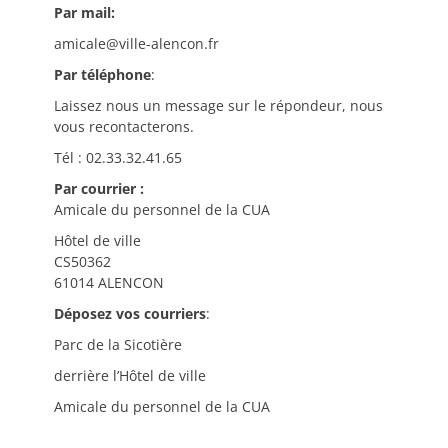
Par mail:
amicale@ville-alencon.fr
Par téléphone
:
Laissez nous un message sur le répondeur, nous
vous recontacterons.
Tél : 02.33.32.41.65
Par courrier :
Amicale du personnel de la CUA
Hôtel de ville
CS50362
61014 ALENCON
Déposez vos courriers
:
Parc de la Sicotière
derrière l’Hôtel de ville
Amicale du personnel de la CUA