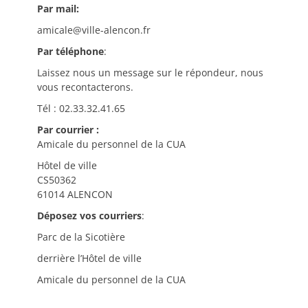
Par mail:
amicale@ville-alencon.fr
Par téléphone
:
Laissez nous un message sur le répondeur, nous
vous recontacterons.
Tél : 02.33.32.41.65
Par courrier :
Amicale du personnel de la CUA
Hôtel de ville
CS50362
61014 ALENCON
Déposez vos courriers
:
Parc de la Sicotière
derrière l’Hôtel de ville
Amicale du personnel de la CUA