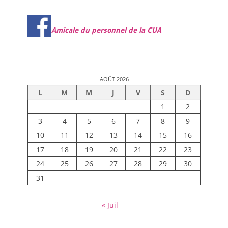
Amicale du personnel de la CUA
AOÛT 2026
L
M
M
J
V
S
D
1
2
3
4
5
6
7
8
9
10
11
12
13
14
15
16
17
18
19
20
21
22
23
24
25
26
27
28
29
30
31
« Juil