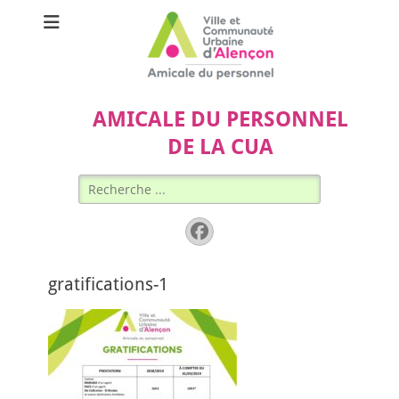
AMICALE DU PERSONNEL
DE LA CUA
Rechercher :
Facebook
gratifications-1