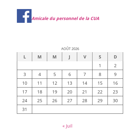
Amicale du personnel de la CUA
AOÛT 2026
L
M
M
J
V
S
D
1
2
3
4
5
6
7
8
9
10
11
12
13
14
15
16
17
18
19
20
21
22
23
24
25
26
27
28
29
30
31
« Juil