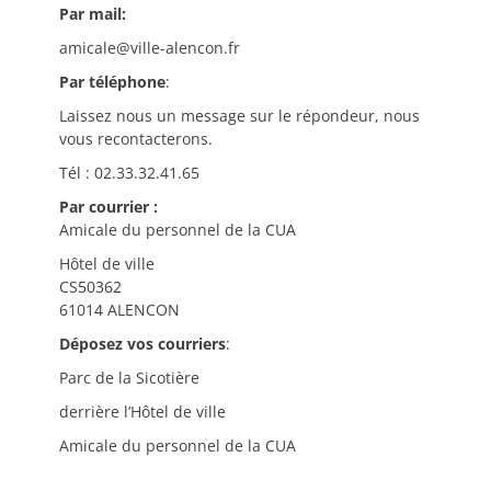
Par mail:
amicale@ville-alencon.fr
Par téléphone
:
Laissez nous un message sur le répondeur, nous
vous recontacterons.
Tél : 02.33.32.41.65
Par courrier :
Amicale du personnel de la CUA
Hôtel de ville
CS50362
61014 ALENCON
Déposez vos courriers
:
Parc de la Sicotière
derrière l’Hôtel de ville
Amicale du personnel de la CUA