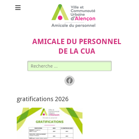
AMICALE DU PERSONNEL
DE LA CUA
Rechercher :
Facebook
gratifications 2026