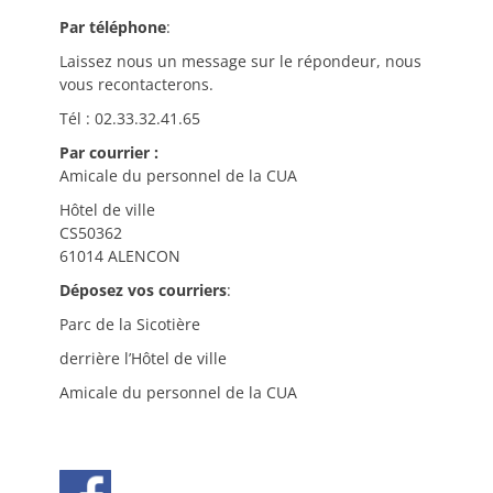
Par téléphone
:
Laissez nous un message sur le répondeur, nous
vous recontacterons.
Tél : 02.33.32.41.65
Par courrier :
Amicale du personnel de la CUA
Hôtel de ville
CS50362
61014 ALENCON
Déposez vos courriers
:
Parc de la Sicotière
derrière l’Hôtel de ville
Amicale du personnel de la CUA