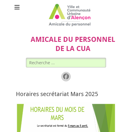
AMICALE DU PERSONNEL
DE LA CUA
Rechercher :
Facebook
Horaires secrétariat Mars 2025