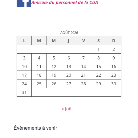
Amicale du personnel de la CUA
AOÛT 2026
L
M
M
J
V
S
D
1
2
3
4
5
6
7
8
9
10
11
12
13
14
15
16
17
18
19
20
21
22
23
24
25
26
27
28
29
30
31
« Juil
Évènements à venir