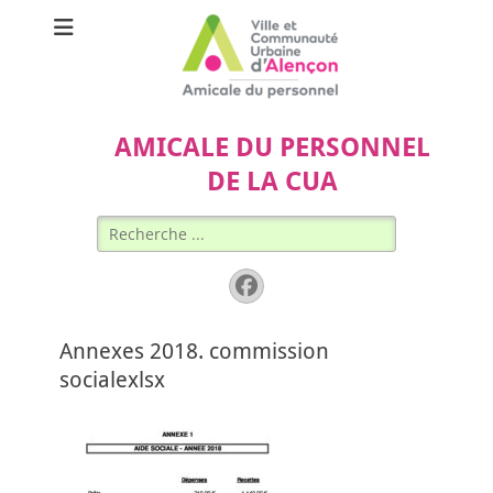
AMICALE DU PERSONNEL
DE LA CUA
Rechercher :
Facebook
Annexes 2018. commission
socialexlsx