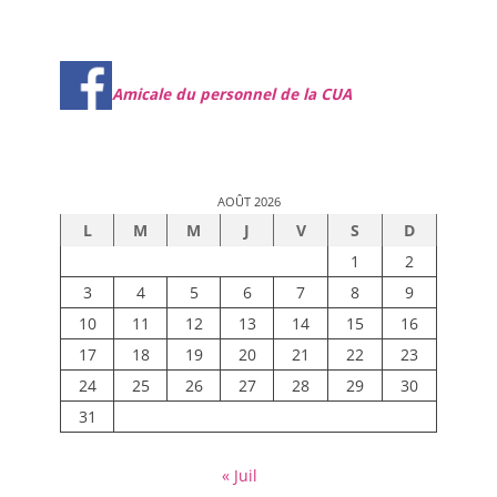
Amicale du personnel de la CUA
AOÛT 2026
L
M
M
J
V
S
D
1
2
3
4
5
6
7
8
9
10
11
12
13
14
15
16
17
18
19
20
21
22
23
24
25
26
27
28
29
30
31
« Juil