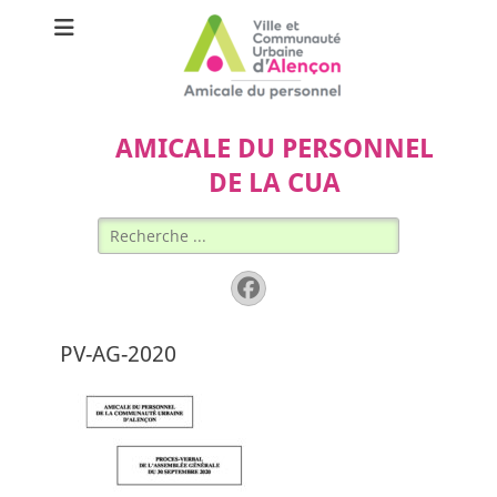
AMICALE DU PERSONNEL
DE LA CUA
Rechercher :
Facebook
PV-AG-2020