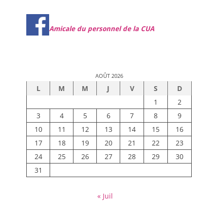
Amicale du personnel de la CUA
AOÛT 2026
L
M
M
J
V
S
D
1
2
3
4
5
6
7
8
9
10
11
12
13
14
15
16
17
18
19
20
21
22
23
24
25
26
27
28
29
30
31
« Juil