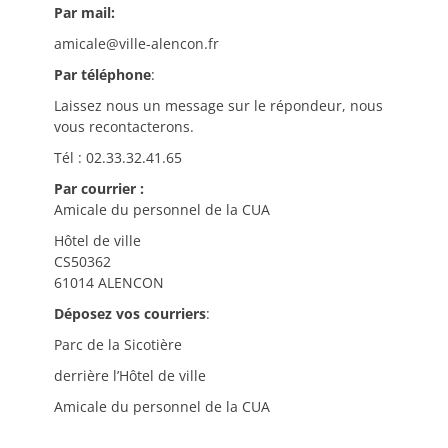
Par mail:
amicale@ville-alencon.fr
Par téléphone
:
Laissez nous un message sur le répondeur, nous
vous recontacterons.
Tél : 02.33.32.41.65
Par courrier :
Amicale du personnel de la CUA
Hôtel de ville
CS50362
61014 ALENCON
Déposez vos courriers
:
Parc de la Sicotière
derrière l’Hôtel de ville
Amicale du personnel de la CUA