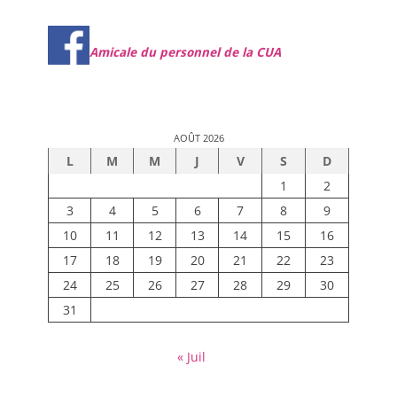
Amicale du personnel de la CUA
AOÛT 2026
L
M
M
J
V
S
D
1
2
3
4
5
6
7
8
9
10
11
12
13
14
15
16
17
18
19
20
21
22
23
24
25
26
27
28
29
30
31
« Juil