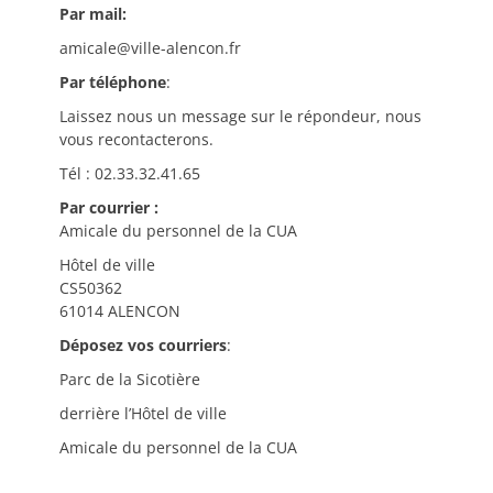
Par mail:
amicale@ville-alencon.fr
Par téléphone
:
Laissez nous un message sur le répondeur, nous
vous recontacterons.
Tél : 02.33.32.41.65
Par courrier :
Amicale du personnel de la CUA
Hôtel de ville
CS50362
61014 ALENCON
Déposez vos courriers
:
Parc de la Sicotière
derrière l’Hôtel de ville
Amicale du personnel de la CUA