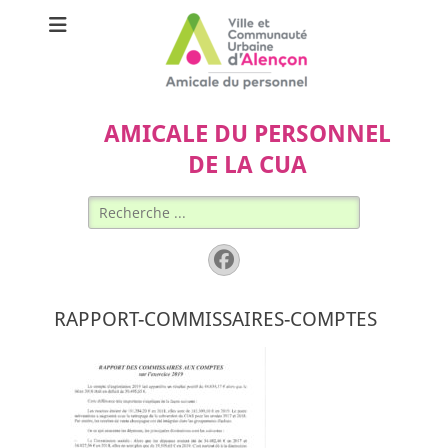
AMICALE DU PERSONNEL
DE LA CUA
Rechercher :
Facebook
RAPPORT-COMMISSAIRES-COMPTES