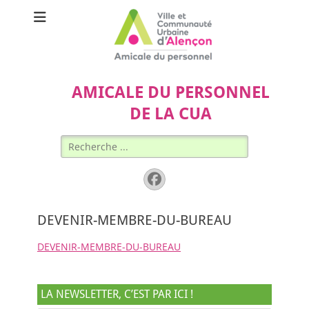
AMICALE DU PERSONNEL
DE LA CUA
Rechercher :
Facebook
DEVENIR-MEMBRE-DU-BUREAU
DEVENIR-MEMBRE-DU-BUREAU
LA NEWSLETTER, C’EST PAR ICI !