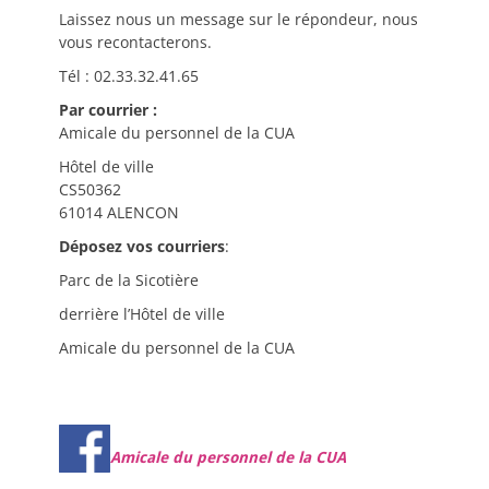
Laissez nous un message sur le répondeur, nous
vous recontacterons.
Tél : 02.33.32.41.65
Par courrier :
Amicale du personnel de la CUA
Hôtel de ville
CS50362
61014 ALENCON
Déposez vos courriers
:
Parc de la Sicotière
derrière l’Hôtel de ville
Amicale du personnel de la CUA
Amicale du personnel de la CUA