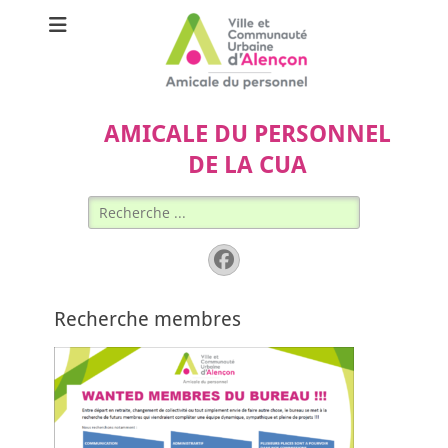
AMICALE DU PERSONNEL
DE LA CUA
Rechercher :
Facebook
Recherche membres