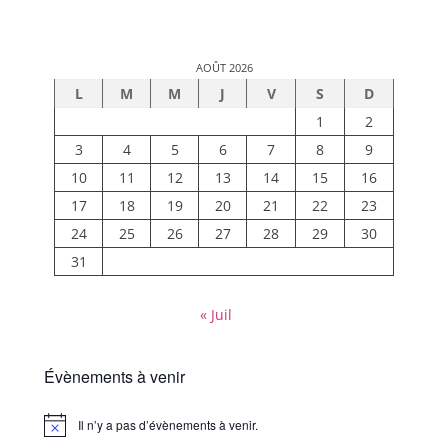
AOÛT 2026
L
M
M
J
V
S
D
1
2
3
4
5
6
7
8
9
10
11
12
13
14
15
16
17
18
19
20
21
22
23
24
25
26
27
28
29
30
31
« Juil
Évènements à venir
Il n’y a pas d’évènements à venir.
Notice