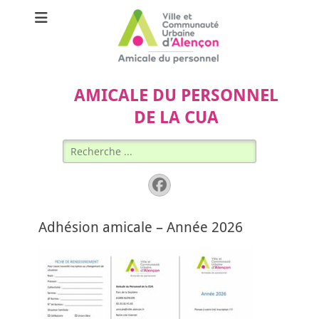
AMICALE DU PERSONNEL
DE LA CUA
Rechercher :
Facebook
Adhésion amicale – Année 2026