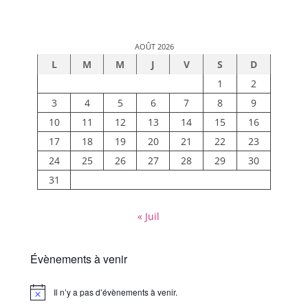
AOÛT 2026
L
M
M
J
V
S
D
1
2
3
4
5
6
7
8
9
10
11
12
13
14
15
16
17
18
19
20
21
22
23
24
25
26
27
28
29
30
31
« Juil
Évènements à venir
Il n’y a pas d’évènements à venir.
Notice