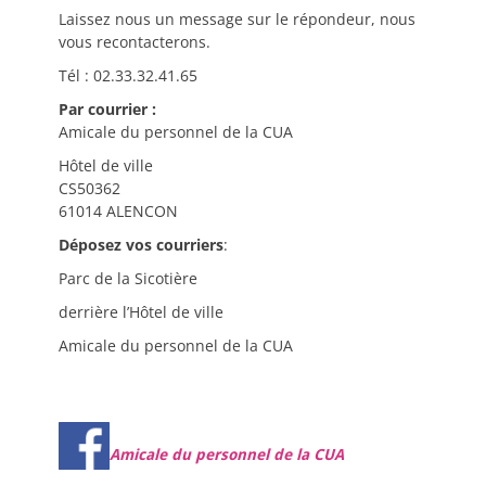
Laissez nous un message sur le répondeur, nous
vous recontacterons.
Tél : 02.33.32.41.65
Par courrier :
Amicale du personnel de la CUA
Hôtel de ville
CS50362
61014 ALENCON
Déposez vos courriers
:
Parc de la Sicotière
derrière l’Hôtel de ville
Amicale du personnel de la CUA
Amicale du personnel de la CUA